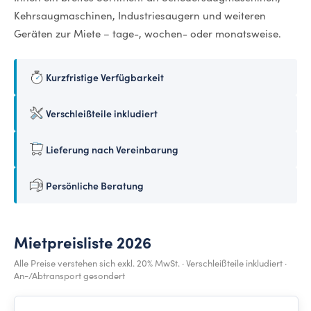
Kehrsaugmaschinen, Industriesaugern und weiteren
Geräten zur Miete – tage-, wochen- oder monatsweise.
Kurzfristige Verfügbarkeit
Verschleißteile inkludiert
Lieferung nach Vereinbarung
Persönliche Beratung
Mietpreisliste 2026
Alle Preise verstehen sich exkl. 20% MwSt. · Verschleißteile inkludiert ·
An-/Abtransport gesondert